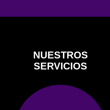
NUESTROS
SERVICIOS