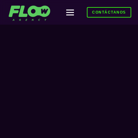
CONTÁCTANOS