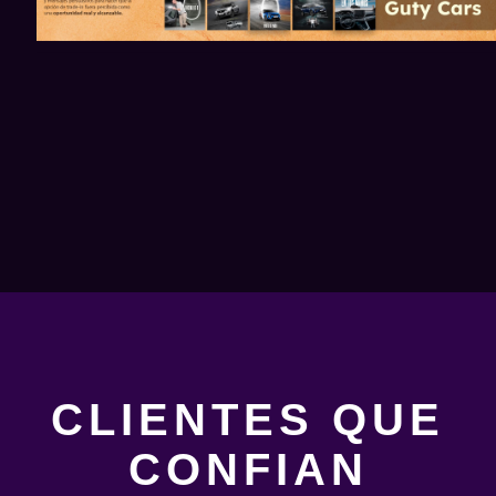
CLIENTES QUE
CONFIAN