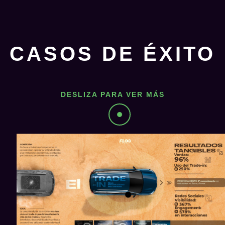
CASOS DE ÉXITO
DESLIZA PARA VER MÁS