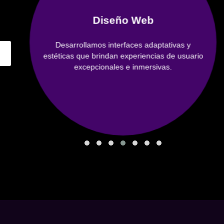
Diseño Web
Desarrollamos interfaces adaptativas y
estéticas que brindan experiencias de usuario
excepcionales e inmersivas.