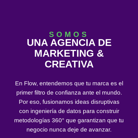
SOMOS
UNA AGENCIA DE
MARKETING &
CREATIVA
En Flow, entendemos que tu marca es el
primer filtro de confianza ante el mundo.
Por eso, fusionamos ideas disruptivas
con ingeniería de datos para construir
metodologías 360° que garantizan que tu
negocio nunca deje de avanzar.